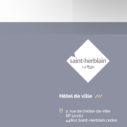
Hôtel de ville
2, rue de l’Hôtel-de-Ville
BP 50167
44802 Saint-Herblain cedex