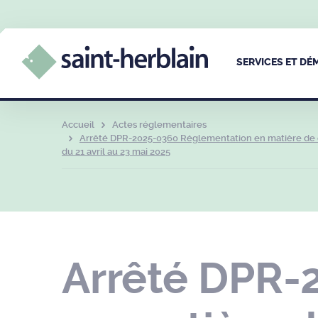
SERVICES ET D
Accueil
Actes réglementaires
Arrêté DPR-2025-0360 Réglementation en matière de ci
du 21 avril au 23 mai 2025
Arrêté DPR-