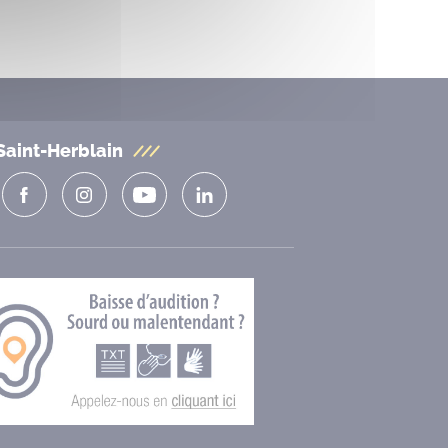
Saint-Herblain