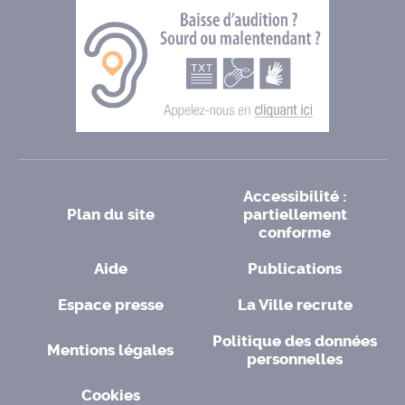
Accessibilité :
Plan du site
partiellement
conforme
Aide
Publications
Espace presse
La Ville recrute
Politique des données
Mentions légales
personnelles
Cookies