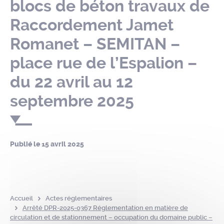
blocs de béton travaux de
Raccordement Jamet
Romanet – SEMITAN –
place rue de l’Espalion –
du 22 avril au 12
septembre 2025
Publié le
15 avril 2025
Accueil
Actes réglementaires
Arrêté DPR-2025-0367 Réglementation en matière de
circulation et de stationnement – occupation du domaine public –