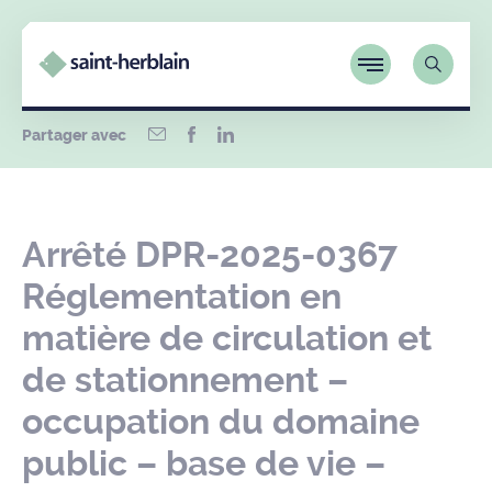
Partager avec
Arrêté DPR-2025-0367
Réglementation en
matière de circulation et
de stationnement –
occupation du domaine
public – base de vie –