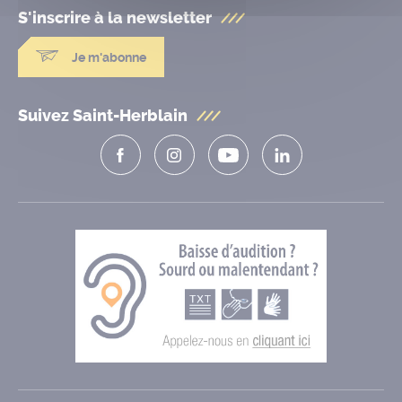
S'inscrire à la
newsletter
Je m'abonne
Suivez Saint-Herblain