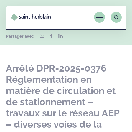
Partager avec
Arrêté DPR-2025-0376
Réglementation en
matière de circulation et
de stationnement –
travaux sur le réseau AEP
– diverses voies de la