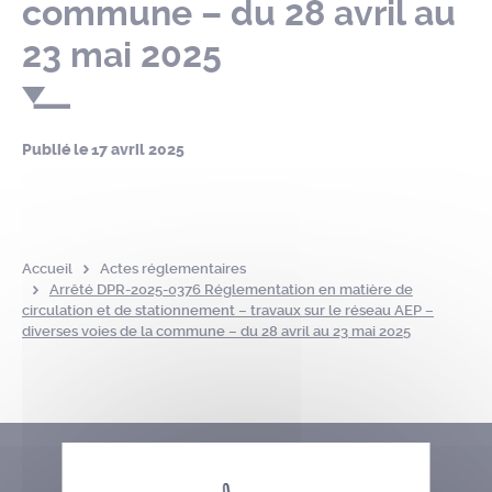
commune – du 28 avril au
23 mai 2025
Publié le
17 avril 2025
Accueil
Actes réglementaires
Arrêté DPR-2025-0376 Réglementation en matière de
circulation et de stationnement – travaux sur le réseau AEP –
diverses voies de la commune – du 28 avril au 23 mai 2025