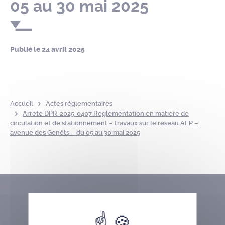
05 au 30 mai 2025
Publié le
24 avril 2025
Accueil
Actes réglementaires
Arrêté DPR-2025-0407 Réglementation en matière de
circulation et de stationnement – travaux sur le réseau AEP –
avenue des Genêts – du 05 au 30 mai 2025