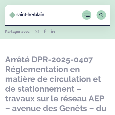
Partager avec
Arrêté DPR-2025-0407
Réglementation en
matière de circulation et
de stationnement –
travaux sur le réseau AEP
– avenue des Genêts – du