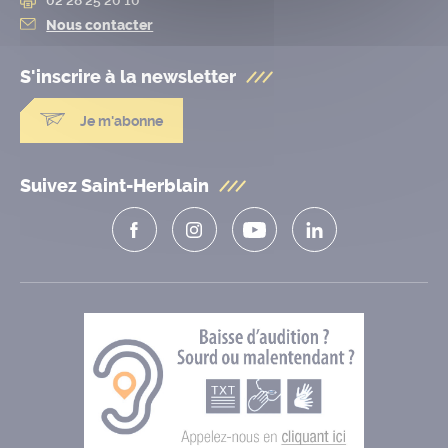
Nous contacter
S'inscrire à la
newsletter
Je m'abonne
Suivez Saint-Herblain