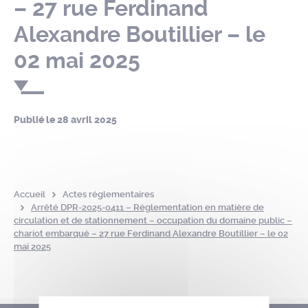
– 27 rue Ferdinand
Alexandre Boutillier – le
02 mai 2025
Publié le
28 avril 2025
Accueil
Actes réglementaires
Arrêté DPR-2025-0411 – Réglementation en matière de
circulation et de stationnement – occupation du domaine public –
chariot embarqué – 27 rue Ferdinand Alexandre Boutillier – le 02
mai 2025