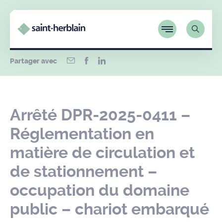
Partager avec
Arrêté DPR-2025-0411 –
Réglementation en
matière de circulation et
de stationnement –
occupation du domaine
public – chariot embarqué