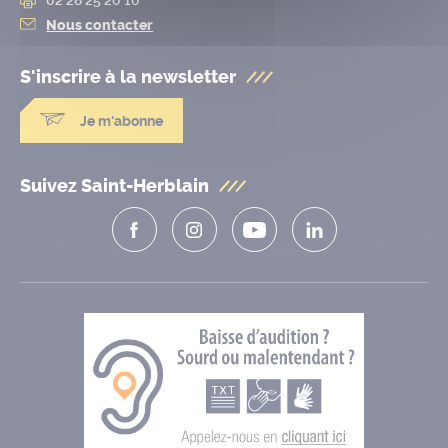
Nous contacter
S'inscrire à la
newsletter
Je m'abonne
Suivez Saint-Herblain