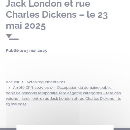
Jack London et rue
Charles Dickens – le 23
mai 2025
Publié le
13 mai 2025
Accueil
Actes réglementaires
Arrêté DPR-2025-0437 – Occupation du domaine public –
débit de boissons temporaire 1ère et 3ème catégories – fête des
voisins – jardin entre rue Jack London et rue Charles Dickens – le
23 mai 2025