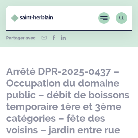
Partager avec
Arrêté DPR-2025-0437 –
Occupation du domaine
public – débit de boissons
temporaire 1ère et 3ème
catégories – fête des
voisins – jardin entre rue