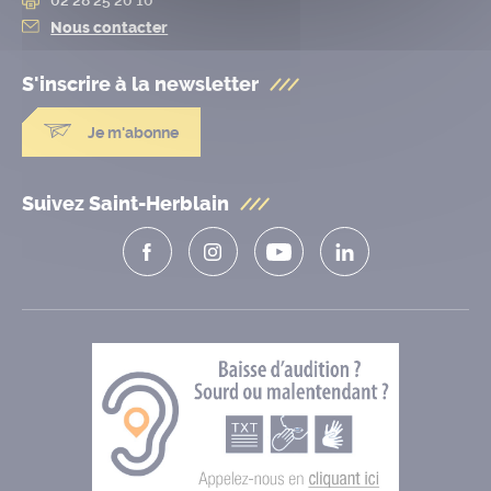
Nous contacter
S'inscrire à la
newsletter
Je m'abonne
Suivez Saint-Herblain