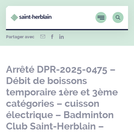
Partager avec
Arrêté DPR-2025-0475 –
Débit de boissons
temporaire 1ère et 3ème
catégories – cuisson
électrique – Badminton
Club Saint-Herblain –