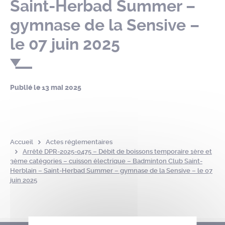
Saint-Herbad Summer –
gymnase de la Sensive –
le 07 juin 2025
Publié le
13 mai 2025
Accueil
Actes réglementaires
Arrêté DPR-2025-0475 – Débit de boissons temporaire 1ère et
3ème catégories – cuisson électrique – Badminton Club Saint-
Herblain – Saint-Herbad Summer – gymnase de la Sensive – le 07
juin 2025