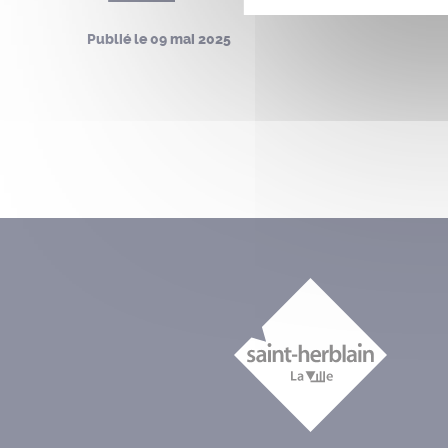
Publié le
09 mai 2025