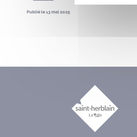
Publié le
13 mai 2025