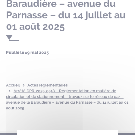
Baraudière – avenue du
Parnasse – du 14 juillet au
01 août 2025
Publié le
19 mai 2025
Accueil
Actes réglementaires
Arrêté DPR-2025-0518 – Réglementation en matière de
circulation et de stationnement – travaux sur le réseau de gaz –
avenue de la Baraudière – avenue du Parnasse – du 14 juillet au 01
août 2025