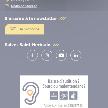
Nous contacter
S'inscrire à la
newsletter
Je m'abonne
Suivez Saint-Herblain