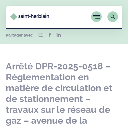
Partager avec
Arrêté DPR-2025-0518 –
Réglementation en
matière de circulation et
de stationnement –
travaux sur le réseau de
gaz – avenue de la