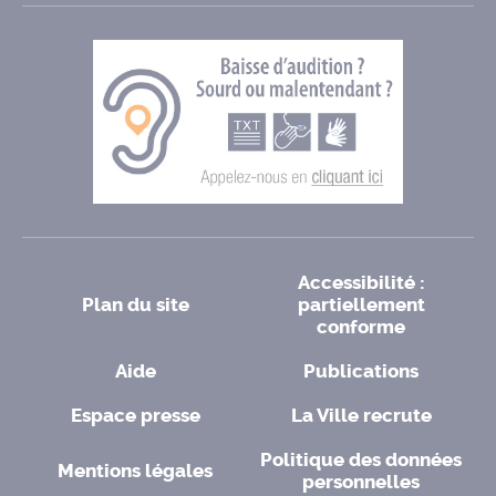
Accessibilité :
Plan du site
partiellement
conforme
Aide
Publications
Espace presse
La Ville recrute
Politique des données
Mentions légales
personnelles