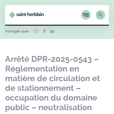
Partager avec
Arrêté DPR-2025-0543 –
Réglementation en
matière de circulation et
de stationnement –
occupation du domaine
public – neutralisation