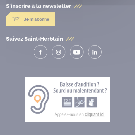
S'inscrire à la
newsletter
Je m'abonne
Suivez Saint-Herblain