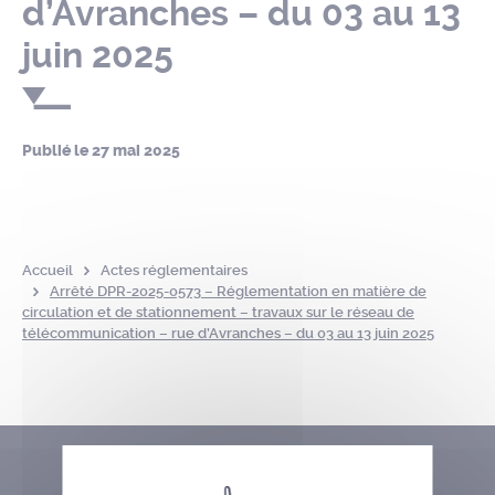
d’Avranches – du 03 au 13
juin 2025
Publié le
27 mai 2025
Accueil
Actes réglementaires
Arrêté DPR-2025-0573 – Réglementation en matière de
circulation et de stationnement – travaux sur le réseau de
télécommunication – rue d’Avranches – du 03 au 13 juin 2025