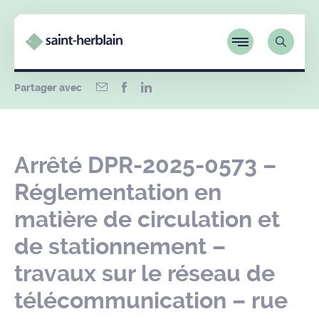
Partager avec
Arrêté DPR-2025-0573 –
Réglementation en
matière de circulation et
de stationnement –
travaux sur le réseau de
télécommunication – rue