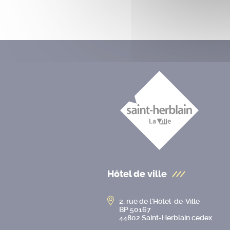
Hôtel de ville
2, rue de l’Hôtel-de-Ville
BP 50167
44802 Saint-Herblain cedex