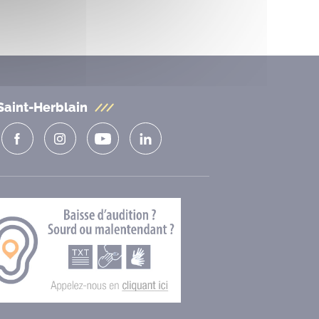
Saint-Herblain