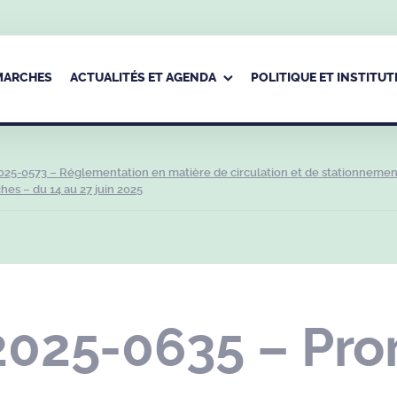
ÉMARCHES
ACTUALITÉS ET AGENDA
POLITIQUE ET INSTITUT
025-0573 – Réglementation en matière de circulation et de stationnemen
es – du 14 au 27 juin 2025
2025-0635 – Pro