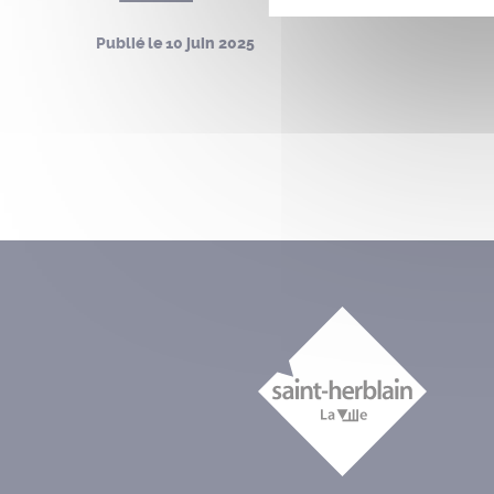
Publié le
10 juin 2025