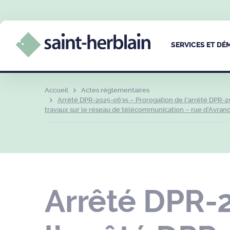
SERVICES ET D
Accueil
Actes réglementaires
Arrêté DPR-2025-0635 – Prorogation de l’arrêté DPR-2
travaux sur le réseau de télécommunication – rue d’Avranch
Arrêté DPR-