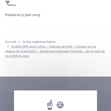
Publié le
17 juin 2025
Accueil
Actes réglementaires
Arrêté DPR-2025-0652 – Travaux de nuit – travaux sur le
réseau de transports – boulevard Salvador Allende – du 23 juin au
31 octobre 2025