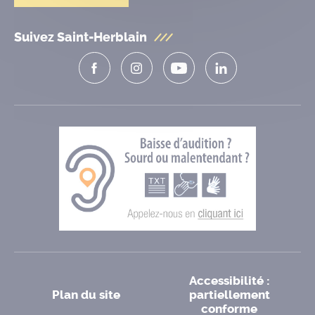
Suivez Saint-Herblain
Accessibilité :
Plan du site
partiellement
conforme