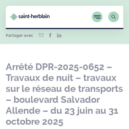
Partager avec
Arrêté DPR-2025-0652 –
Travaux de nuit – travaux
sur le réseau de transports
– boulevard Salvador
Allende – du 23 juin au 31
octobre 2025