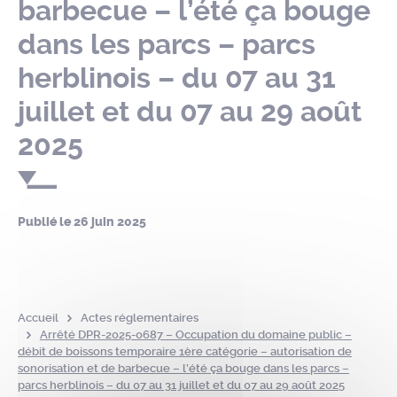
barbecue – l’été ça bouge
dans les parcs – parcs
herblinois – du 07 au 31
juillet et du 07 au 29 août
2025
Publié le
26 juin 2025
Accueil
Actes réglementaires
Arrêté DPR-2025-0687 – Occupation du domaine public –
débit de boissons temporaire 1ère catégorie – autorisation de
sonorisation et de barbecue – l’été ça bouge dans les parcs –
parcs herblinois – du 07 au 31 juillet et du 07 au 29 août 2025