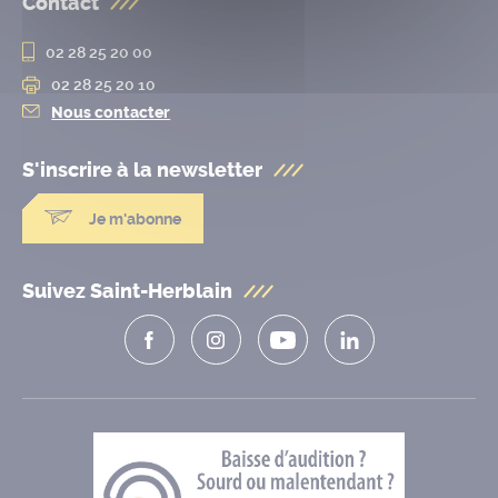
Contact
02 28 25 20 00
02 28 25 20 10
Nous contacter
S'inscrire à la
newsletter
Je m'abonne
Suivez Saint-Herblain