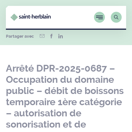
Partager avec
Arrêté DPR-2025-0687 –
Occupation du domaine
public – débit de boissons
temporaire 1ère catégorie
– autorisation de
sonorisation et de