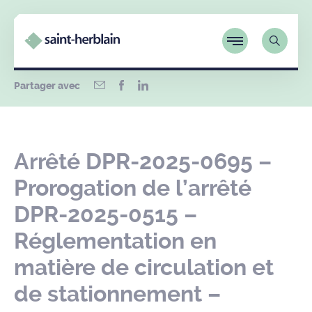
Partager avec
Arrêté DPR-2025-0695 –
Prorogation de l’arrêté
DPR-2025-0515 –
Réglementation en
matière de circulation et
de stationnement –