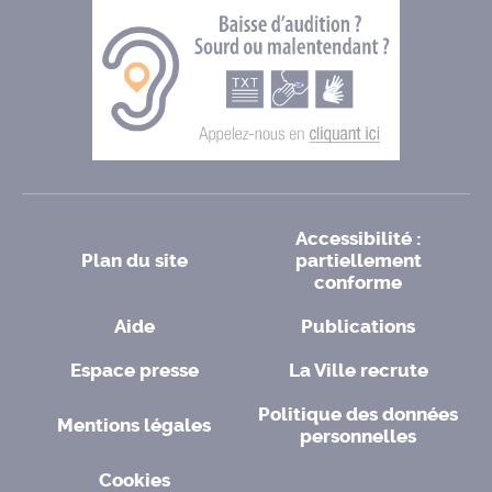
Accessibilité :
Plan du site
partiellement
conforme
Aide
Publications
Espace presse
La Ville recrute
Politique des données
Mentions légales
personnelles
Cookies