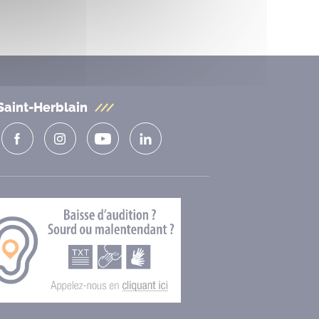
Saint-Herblain