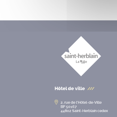
Hôtel de ville
2, rue de l’Hôtel-de-Ville
BP 50167
44802 Saint-Herblain cedex