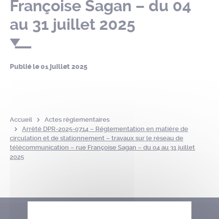
Françoise Sagan – du 04
au 31 juillet 2025
Publié le
01 juillet 2025
Accueil
Actes réglementaires
Arrêté DPR-2025-0714 – Réglementation en matière de
circulation et de stationnement – travaux sur le réseau de
télécommunication – rue Françoise Sagan – du 04 au 31 juillet
2025