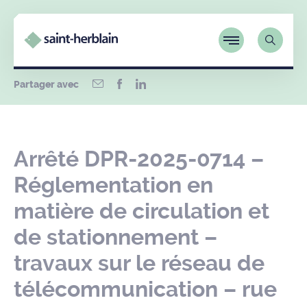
Partager avec
Arrêté DPR-2025-0714 –
Réglementation en
matière de circulation et
de stationnement –
travaux sur le réseau de
télécommunication – rue