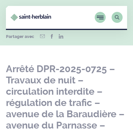
Partager avec
Arrêté DPR-2025-0725 –
Travaux de nuit –
circulation interdite –
régulation de trafic –
avenue de la Baraudière –
avenue du Parnasse –