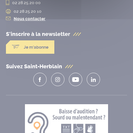
02 28 25 20 00
02 28 25 20 10
Nous contacter
S'inscrire à la
newsletter
Je m'abonne
Suivez Saint-Herblain