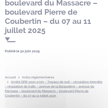
boulevard du Massacre –
boulevard Pierre de
Coubertin – du 07 au 11
juillet 2025
Publié le
30 juin 2025
Accueil
Actes réglementaires
Arrêté DPR-2025-0725 – Travaux de nuit – circulation interdite
– régulation de trafic – avenue de la Baraudière – avenue du
Parnasse – boulevard du Massacre – boulevard Pierre de
Coubertin – du 07 au 11 juillet 2025