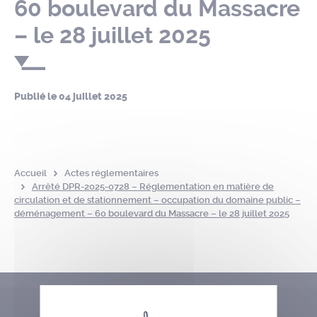
60 boulevard du Massacre
– le 28 juillet 2025
Publié le
04 juillet 2025
Accueil
Actes réglementaires
Arrêté DPR-2025-0728 – Réglementation en matière de
circulation et de stationnement – occupation du domaine public –
déménagement – 60 boulevard du Massacre – le 28 juillet 2025