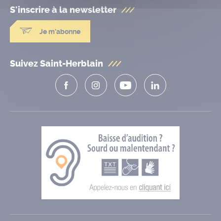
S'inscrire à la
newsletter
Je m'abonne
Suivez Saint-Herblain