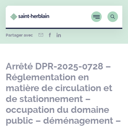
Partager avec
Arrêté DPR-2025-0728 –
Réglementation en
matière de circulation et
de stationnement –
occupation du domaine
public – déménagement –