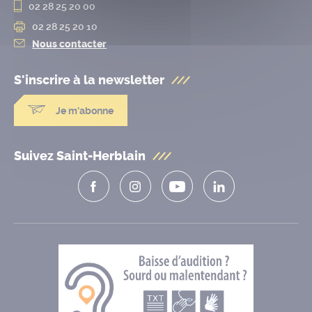
02 28 25 20 00
02 28 25 20 10
Nous contacter
S'inscrire à la
newsletter
Je m'abonne
Suivez Saint-Herblain