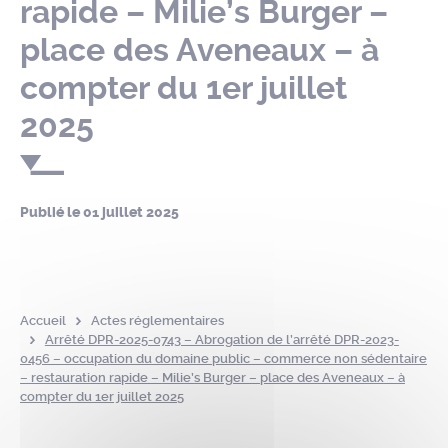
rapide – Milie’s Burger –
place des Aveneaux – à
compter du 1er juillet
2025
Publié le
01 juillet 2025
Accueil
Actes réglementaires
Arrêté DPR-2025-0743 – Abrogation de l’arrêté DPR-2023-
0456 – occupation du domaine public – commerce non sédentaire
– restauration rapide – Milie’s Burger – place des Aveneaux – à
compter du 1er juillet 2025