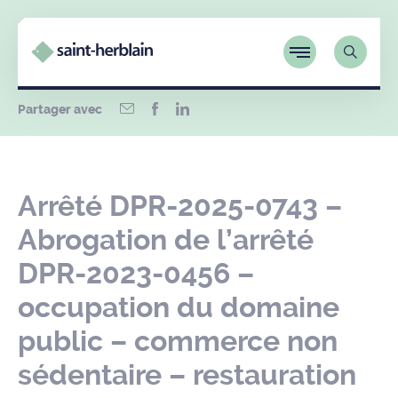
Partager avec
Arrêté DPR-2025-0743 –
Abrogation de l’arrêté
DPR-2023-0456 –
occupation du domaine
public – commerce non
sédentaire – restauration