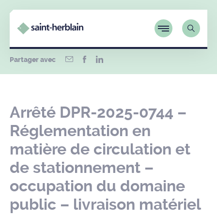
Partager avec
Arrêté DPR-2025-0744 –
Réglementation en
matière de circulation et
de stationnement –
occupation du domaine
public – livraison matériel