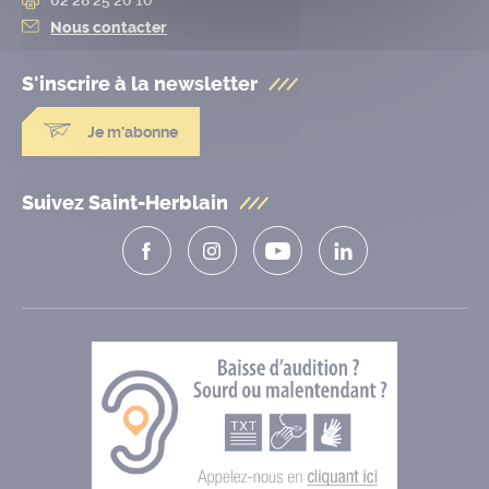
Nous contacter
S'inscrire à la
newsletter
Je m'abonne
Suivez Saint-Herblain