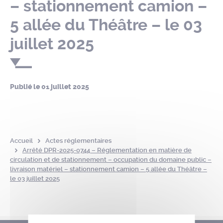
– stationnement camion –
5 allée du Théâtre – le 03
juillet 2025
Publié le
01 juillet 2025
Accueil
Actes réglementaires
Arrêté DPR-2025-0744 – Réglementation en matière de
circulation et de stationnement – occupation du domaine public –
livraison matériel – stationnement camion – 5 allée du Théâtre –
le 03 juillet 2025