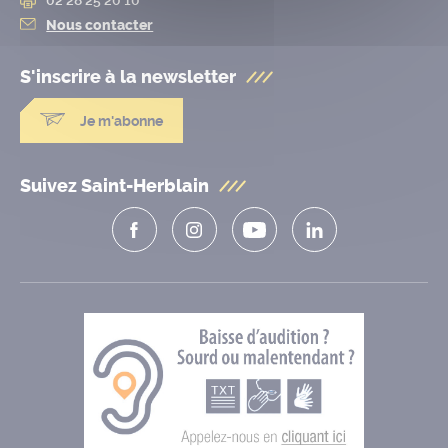
Nous contacter
S'inscrire à la
newsletter
Je m'abonne
Suivez Saint-Herblain