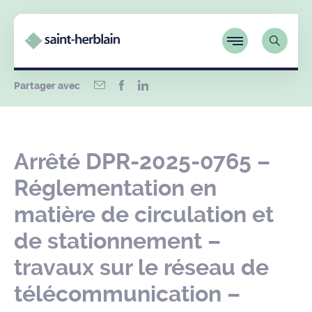
Partager avec
Arrêté DPR-2025-0765 –
Réglementation en
matière de circulation et
de stationnement –
travaux sur le réseau de
télécommunication –