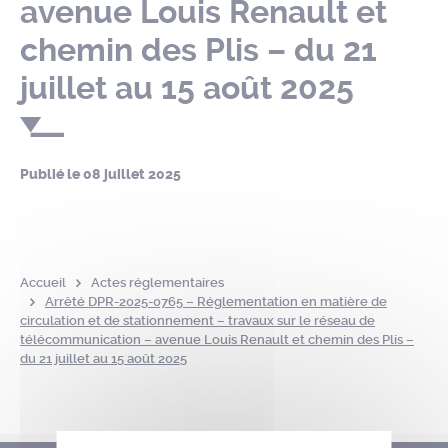
avenue Louis Renault et
chemin des Plis – du 21
juillet au 15 août 2025
Publié le
08 juillet 2025
Accueil
Actes réglementaires
Arrêté DPR-2025-0765 – Réglementation en matière de
circulation et de stationnement – travaux sur le réseau de
télécommunication – avenue Louis Renault et chemin des Plis –
du 21 juillet au 15 août 2025