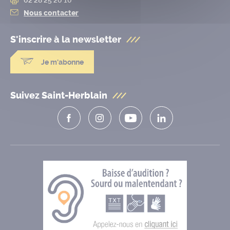
Nous contacter
S'inscrire à la
newsletter
Je m'abonne
Suivez Saint-Herblain