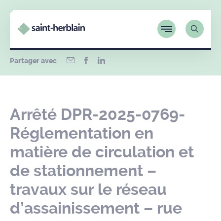
Partager avec
Arrêté DPR-2025-0769-
Réglementation en
matière de circulation et
de stationnement –
travaux sur le réseau
d’assainissement – rue