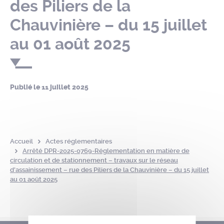
des Piliers de la
Chauvinière – du 15 juillet
au 01 août 2025
Publié le
11 juillet 2025
Accueil
Actes réglementaires
Arrêté DPR-2025-0769-Réglementation en matière de
circulation et de stationnement – travaux sur le réseau
d’assainissement – rue des Piliers de la Chauvinière – du 15 juillet
au 01 août 2025