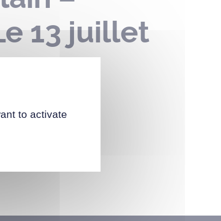
 13 juillet
ant to activate