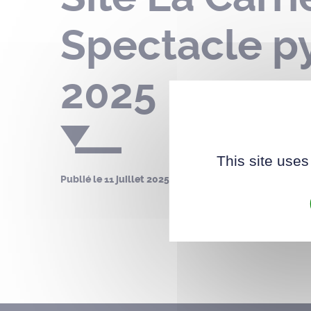
Spectacle py
2025
This site uses
Publié le
11 juillet 2025