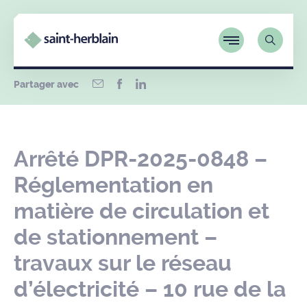
Partager avec
Arrêté DPR-2025-0848 –
Réglementation en
matière de circulation et
de stationnement –
travaux sur le réseau
d’électricité – 10 rue de la