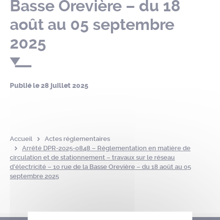
Basse Orevière – du 18
août au 05 septembre
2025
Publié le
28 juillet 2025
Accueil
Actes réglementaires
Arrêté DPR-2025-0848 – Réglementation en matière de
circulation et de stationnement – travaux sur le réseau
d’électricité – 10 rue de la Basse Orevière – du 18 août au 05
septembre 2025