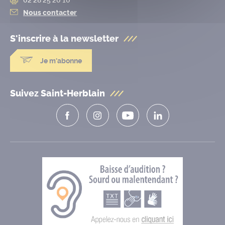
Nous contacter
S'inscrire à la
newsletter
Je m'abonne
Suivez Saint-Herblain