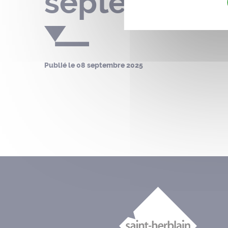
septembre 
Publié le
08 septembre 2025