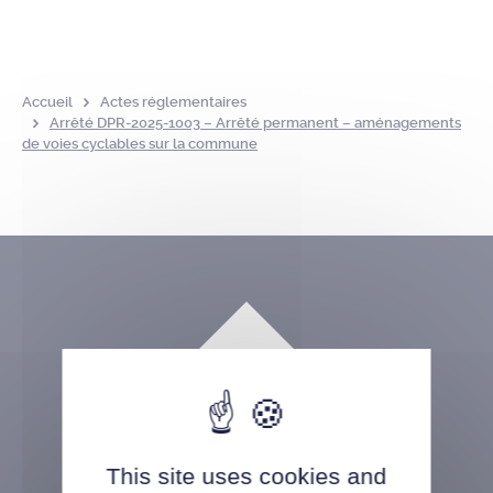
Accueil
Actes réglementaires
Arrêté DPR-2025-1003 – Arrêté permanent – aménagements
de voies cyclables sur la commune
This site uses cookies and