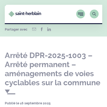
Partager avec
Arrêté DPR-2025-1003 –
Arrêté permanent –
aménagements de voies
cyclables sur la commune
Publié le
16 septembre 2025