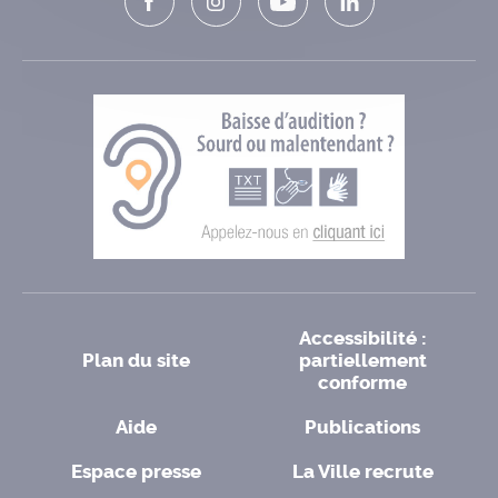
Accessibilité :
Plan du site
partiellement
conforme
Aide
Publications
Espace presse
La Ville recrute