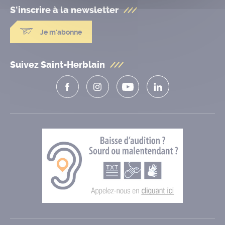
S'inscrire à la
newsletter
Je m'abonne
Suivez Saint-Herblain