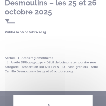
Desmoulins – les 25 et 26
octobre 2025
Publié le
06 octobre 2025
Accueil
Actes réglementaires
Arrêté DPR-2025-1040 – Débit de boissons temporaire 1ère
catégorie – association BREIZH EVENT 44 – vide-greniers – salle
Camille Desmoulins – les 25 et 26 octobre 2025