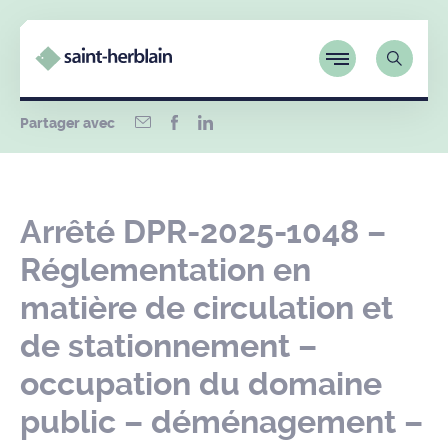
Partager avec
Arrêté DPR-2025-1048 –
Réglementation en
matière de circulation et
de stationnement –
occupation du domaine
public – déménagement –