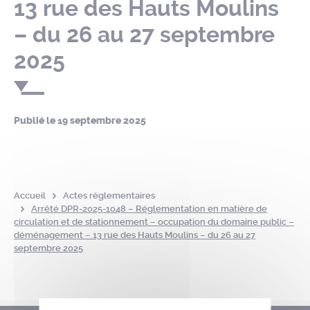
13 rue des Hauts Moulins
– du 26 au 27 septembre
2025
Publié le
19 septembre 2025
Accueil
Actes réglementaires
Arrêté DPR-2025-1048 – Réglementation en matière de
circulation et de stationnement – occupation du domaine public –
déménagement – 13 rue des Hauts Moulins – du 26 au 27
septembre 2025