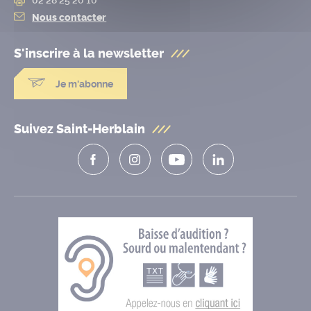
Nous contacter
S'inscrire à la
newsletter
Je m'abonne
Suivez Saint-Herblain