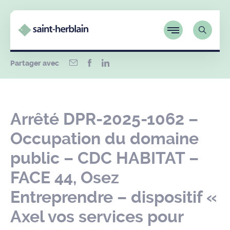
Partager avec
Arrêté DPR-2025-1062 –
Occupation du domaine
public – CDC HABITAT –
FACE 44, Osez
Entreprendre – dispositif «
Axel vos services pour