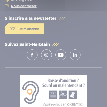
Nous contacter
S'inscrire à la
newsletter
Je m'abonne
Suivez Saint-Herblain