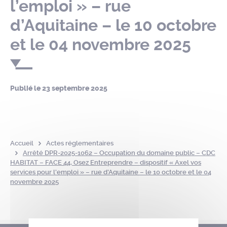
l’emploi » – rue
d’Aquitaine – le 10 octobre
et le 04 novembre 2025
Publié le
23 septembre 2025
Accueil
Actes réglementaires
Arrêté DPR-2025-1062 – Occupation du domaine public – CDC
HABITAT – FACE 44, Osez Entreprendre – dispositif « Axel vos
services pour l’emploi » – rue d’Aquitaine – le 10 octobre et le 04
novembre 2025