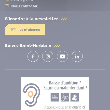
Nous contacter
S'inscrire à la
newsletter
Je m'abonne
Suivez Saint-Herblain