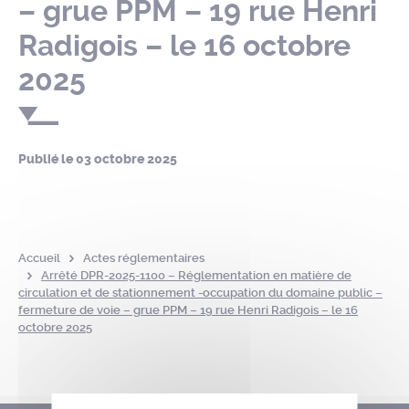
– grue PPM – 19 rue Henri
Radigois – le 16 octobre
2025
Publié le
03 octobre 2025
Accueil
Actes réglementaires
Arrêté DPR-2025-1100 – Réglementation en matière de
circulation et de stationnement -occupation du domaine public –
fermeture de voie – grue PPM – 19 rue Henri Radigois – le 16
octobre 2025