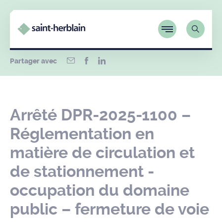
Partager avec
Arrêté DPR-2025-1100 –
Réglementation en
matière de circulation et
de stationnement -
occupation du domaine
public – fermeture de voie