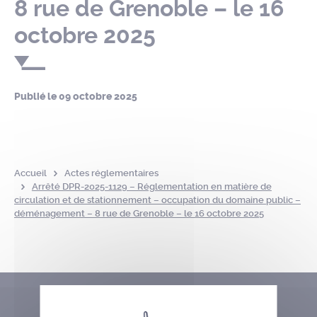
8 rue de Grenoble – le 16
octobre 2025
Publié le
09 octobre 2025
Accueil
Actes réglementaires
Arrêté DPR-2025-1129 – Réglementation en matière de
circulation et de stationnement – occupation du domaine public –
déménagement – 8 rue de Grenoble – le 16 octobre 2025