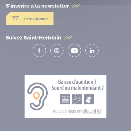
S'inscrire à la
newsletter
Je m'abonne
Suivez Saint-Herblain