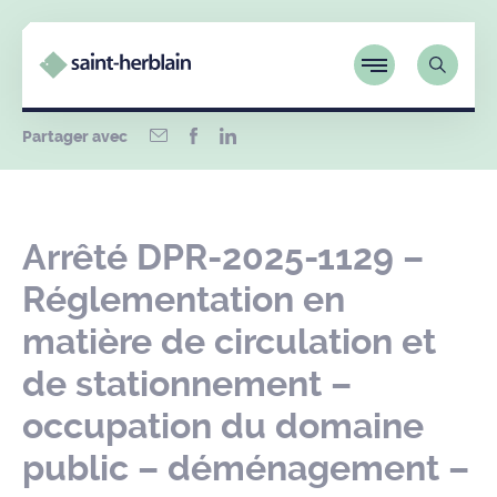
Partager avec
Arrêté DPR-2025-1129 –
Réglementation en
matière de circulation et
de stationnement –
occupation du domaine
public – déménagement –