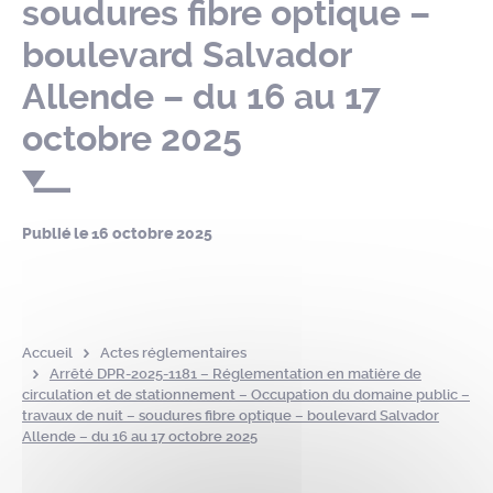
soudures fibre optique –
boulevard Salvador
Allende – du 16 au 17
octobre 2025
Publié le
16 octobre 2025
Accueil
Actes réglementaires
Arrêté DPR-2025-1181 – Réglementation en matière de
circulation et de stationnement – Occupation du domaine public –
travaux de nuit – soudures fibre optique – boulevard Salvador
Allende – du 16 au 17 octobre 2025