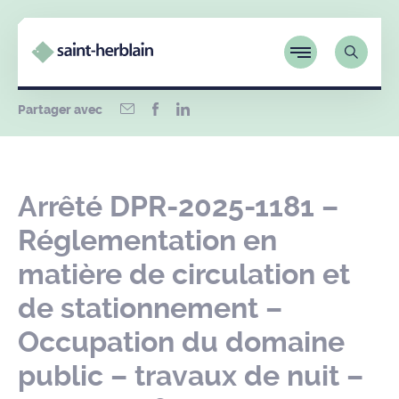
Partager avec
Arrêté DPR-2025-1181 –
Réglementation en
matière de circulation et
de stationnement –
Occupation du domaine
public – travaux de nuit –