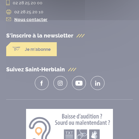
02 28 25 20 00
02 28 25 20 10
Nous contacter
S'inscrire à la
newsletter
Je m'abonne
Suivez Saint-Herblain