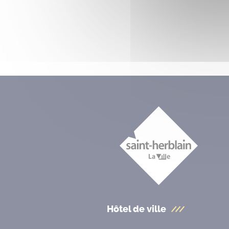
Hôtel de ville