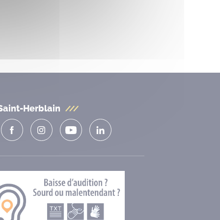
Saint-Herblain