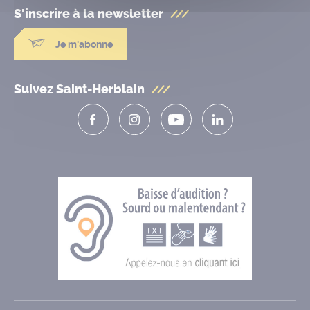
S'inscrire à la
newsletter
Je m'abonne
Suivez Saint-Herblain