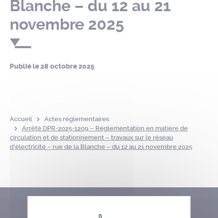
Blanche – du 12 au 21
novembre 2025
Publié le
28 octobre 2025
Accueil
Actes réglementaires
Arrêté DPR-2025-1209 – Réglementation en matière de
circulation et de stationnement – travaux sur le réseau
d’électricité – rue de la Blanche – du 12 au 21 novembre 2025