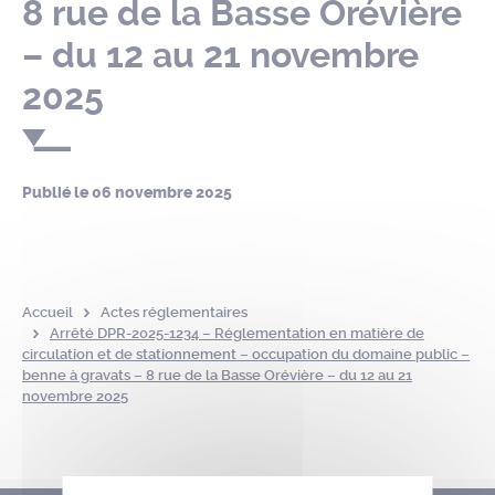
8 rue de la Basse Orévière
– du 12 au 21 novembre
2025
Publié le
06 novembre 2025
Accueil
Actes réglementaires
Arrêté DPR-2025-1234 – Réglementation en matière de
circulation et de stationnement – occupation du domaine public –
benne à gravats – 8 rue de la Basse Orévière – du 12 au 21
novembre 2025