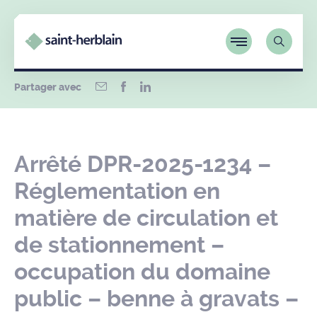
Partager avec
Arrêté DPR-2025-1234 –
Réglementation en
matière de circulation et
de stationnement –
occupation du domaine
public – benne à gravats –