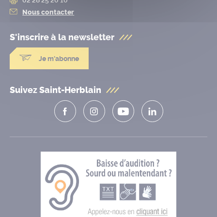
Nous contacter
S'inscrire à la
newsletter
Je m'abonne
Suivez Saint-Herblain