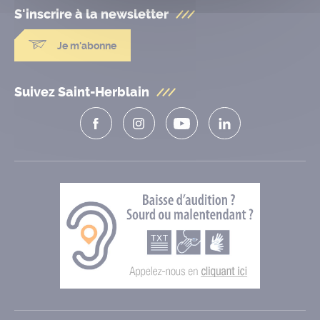
S'inscrire à la
newsletter
Je m'abonne
Suivez Saint-Herblain