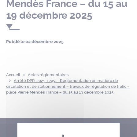
Mendès France – du 15 au
19 décembre 2025
Publié le
02 décembre 2025
Accueil
Actes réglementaires
Arrêté DPR-2025-1299 – Réglementation en matière de
circulation et de stationnement – travaux de régulation de trafic –
place Pierre Mendès France – du 15 au 19 décembre 2025