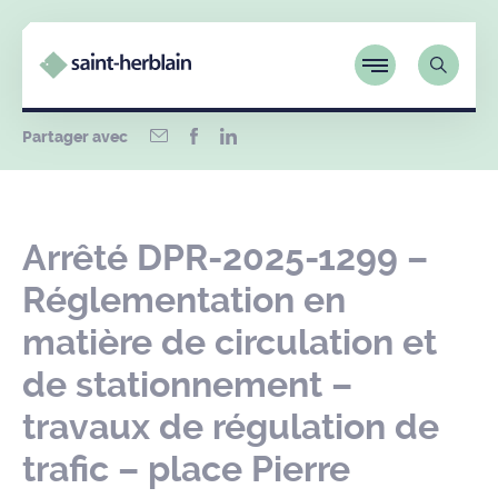
Partager avec
Arrêté DPR-2025-1299 –
Réglementation en
matière de circulation et
de stationnement –
travaux de régulation de
trafic – place Pierre