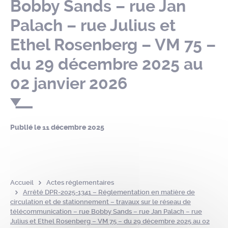
Bobby Sands – rue Jan
Palach – rue Julius et
Ethel Rosenberg – VM 75 –
du 29 décembre 2025 au
02 janvier 2026
Publié le
11 décembre 2025
Accueil
Actes réglementaires
Arrêté DPR-2025-1341 – Réglementation en matière de
circulation et de stationnement – travaux sur le réseau de
télécommunication – rue Bobby Sands – rue Jan Palach – rue
Julius et Ethel Rosenberg – VM 75 – du 29 décembre 2025 au 02