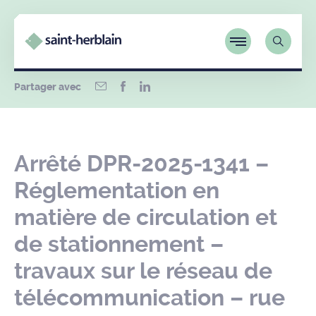
Partager avec
Arrêté DPR-2025-1341 –
Réglementation en
matière de circulation et
de stationnement –
travaux sur le réseau de
télécommunication – rue