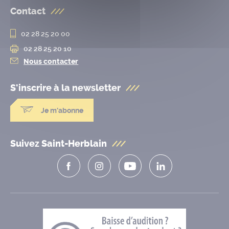
Contact
02 28 25 20 00
02 28 25 20 10
Nous contacter
S'inscrire à la
newsletter
Je m'abonne
Suivez Saint-Herblain