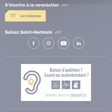
S'inscrire à la
newsletter
Je m'abonne
Suivez Saint-Herblain