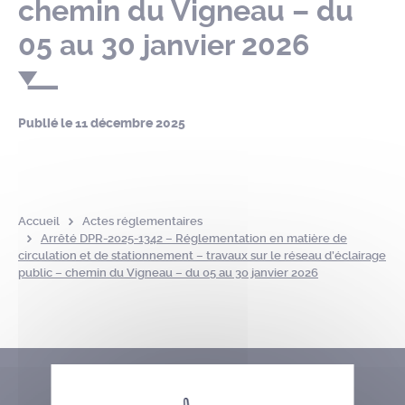
chemin du Vigneau – du
05 au 30 janvier 2026
Publié le
11 décembre 2025
Accueil
Actes réglementaires
Arrêté DPR-2025-1342 – Réglementation en matière de
circulation et de stationnement – travaux sur le réseau d’éclairage
public – chemin du Vigneau – du 05 au 30 janvier 2026