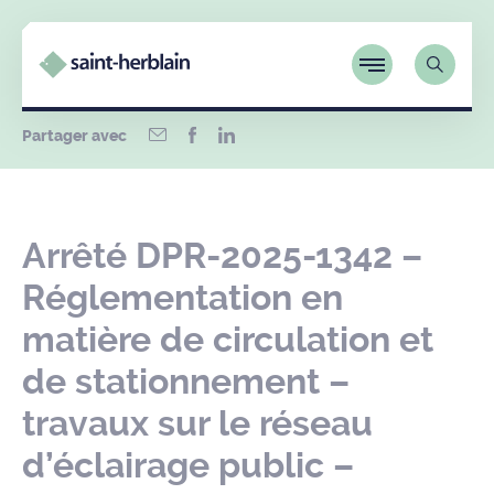
Partager avec
Arrêté DPR-2025-1342 –
Réglementation en
matière de circulation et
de stationnement –
travaux sur le réseau
d’éclairage public –