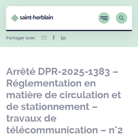
Partager avec
Arrêté DPR-2025-1383 –
Réglementation en
matière de circulation et
de stationnement –
travaux de
télécommunication – n°2