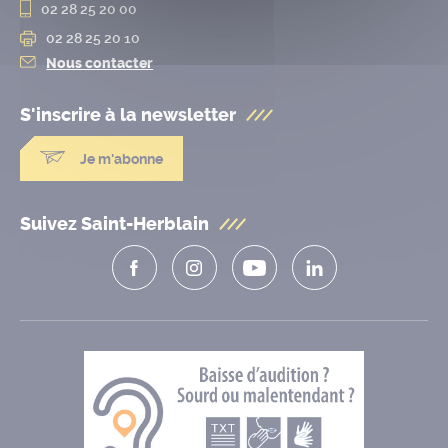
02 28 25 20 00
02 28 25 20 10
Nous contacter
S'inscrire à la
newsletter
Je m'abonne
Suivez Saint-Herblain