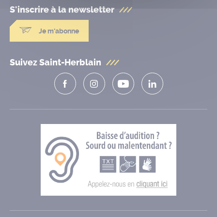
S'inscrire à la
newsletter
Je m'abonne
Suivez Saint-Herblain