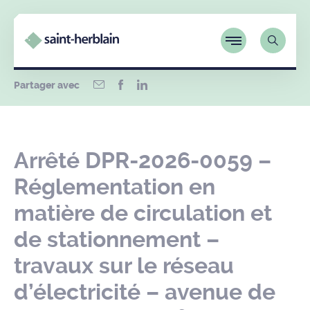
Partager avec
Arrêté DPR-2026-0059 –
Réglementation en
matière de circulation et
de stationnement –
travaux sur le réseau
d’électricité – avenue de