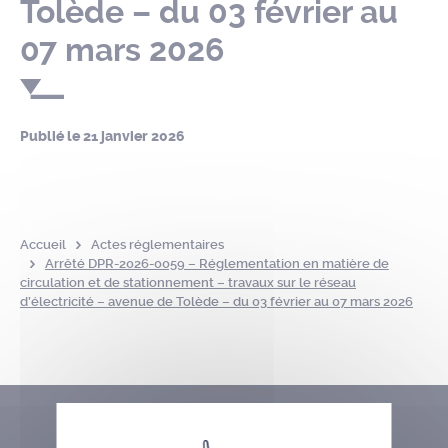
Tolède – du 03 février au
07 mars 2026
Publié le
21 janvier 2026
Accueil
Actes réglementaires
Arrêté DPR-2026-0059 – Réglementation en matière de
circulation et de stationnement – travaux sur le réseau
d’électricité – avenue de Tolède – du 03 février au 07 mars 2026