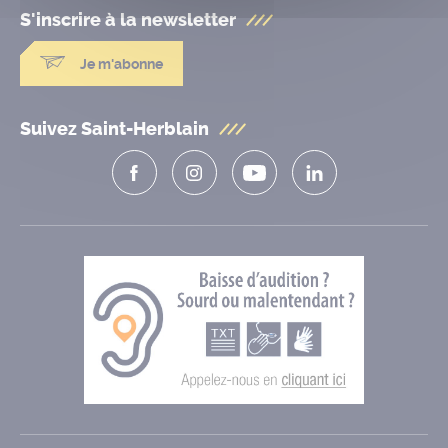
S'inscrire à la
newsletter
Je m'abonne
Suivez Saint-Herblain