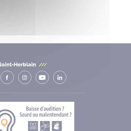
Saint-Herblain