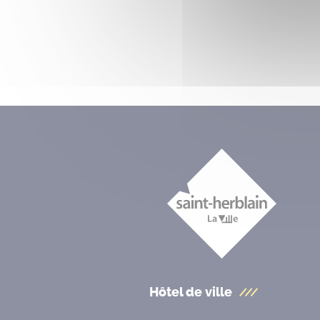
Hôtel de ville