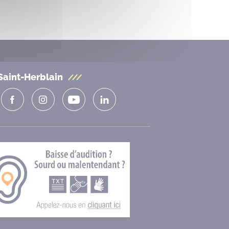
Saint-Herblain