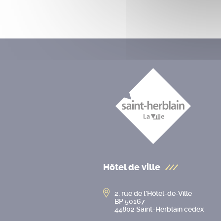
Hôtel de ville
2, rue de l’Hôtel-de-Ville
BP 50167
44802 Saint-Herblain cedex