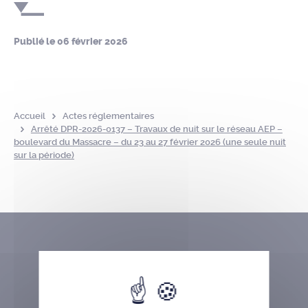
Publié le
06 février 2026
Accueil
Actes réglementaires
Arrêté DPR-2026-0137 – Travaux de nuit sur le réseau AEP –
boulevard du Massacre – du 23 au 27 février 2026 (une seule nuit
sur la période)