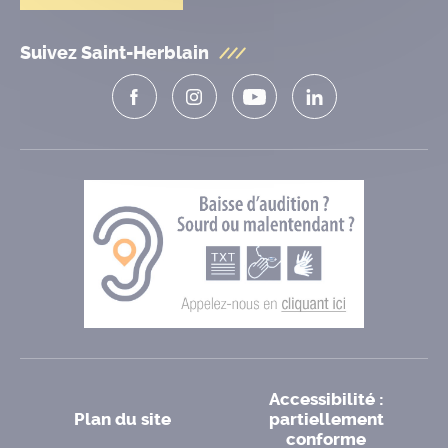
Suivez Saint-Herblain
Accessibilité :
Plan du site
partiellement
conforme