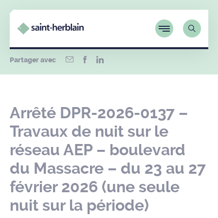
Partager avec
Arrêté DPR-2026-0137 –
Travaux de nuit sur le
réseau AEP – boulevard
du Massacre – du 23 au 27
février 2026 (une seule
nuit sur la période)