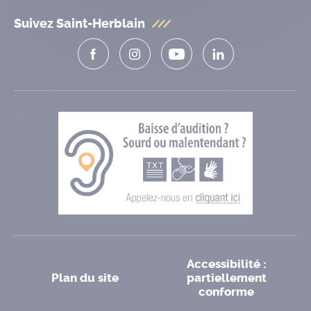
Suivez Saint-Herblain
Accessibilité :
Plan du site
partiellement
conforme