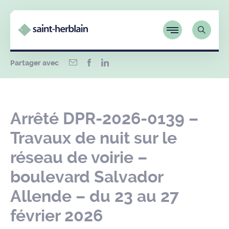
Partager avec
Arrêté DPR-2026-0139 –
Travaux de nuit sur le
réseau de voirie –
boulevard Salvador
Allende – du 23 au 27
février 2026