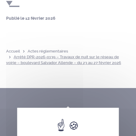
Publié le
12 février 2026
Accueil
Actes réglementaires
Arrêté DPR-2026-0139 – Travaux de nuit sur le réseau de
voirie – boulevard Salvador Allende – du 23 au 27 février 2026