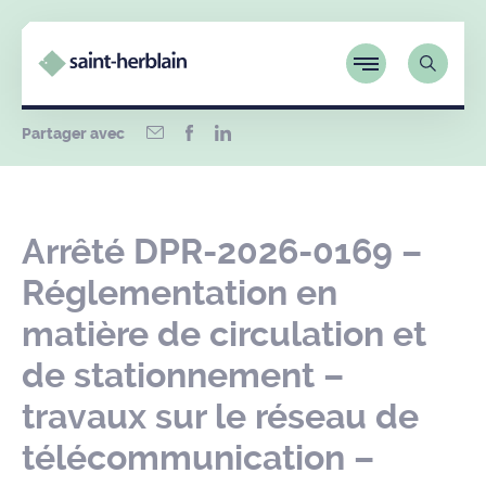
Partager avec
Arrêté DPR-2026-0169 –
Réglementation en
matière de circulation et
de stationnement –
travaux sur le réseau de
télécommunication –