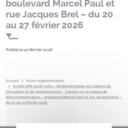
boulevard Marcel Paul et
rue Jacques Brel – du 20
au 27 février 2026
Publié le
10 février 2026
Accueil
Actes réglementaires
Arrêté DPR-2026-0169 – Réglementation en matière de
circulation et de stationnement – travaux sur le réseau de
télécommunication – boulevard Marcel Paul et rue Jacques Brel –
du 20 au 27 février 2026