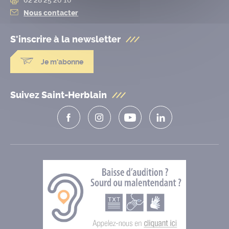
Nous contacter
S'inscrire à la
newsletter
Je m'abonne
Suivez Saint-Herblain