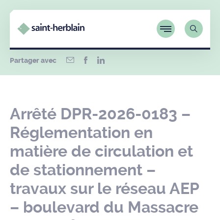
Partager avec
Arrêté DPR-2026-0183 –
Réglementation en
matière de circulation et
de stationnement –
travaux sur le réseau AEP
– boulevard du Massacre