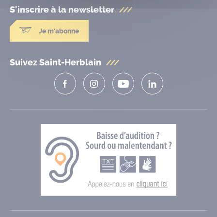
S'inscrire à la
newsletter
Je m'abonne
Suivez Saint-Herblain