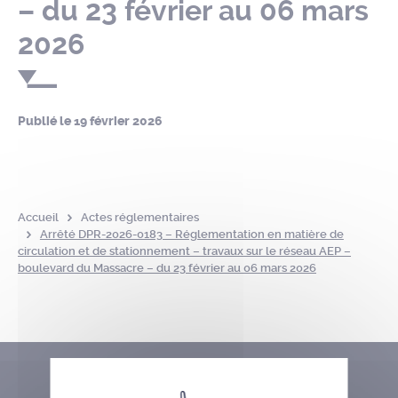
– du 23 février au 06 mars
2026
Publié le
19 février 2026
Accueil
Actes réglementaires
Arrêté DPR-2026-0183 – Réglementation en matière de
circulation et de stationnement – travaux sur le réseau AEP –
boulevard du Massacre – du 23 février au 06 mars 2026